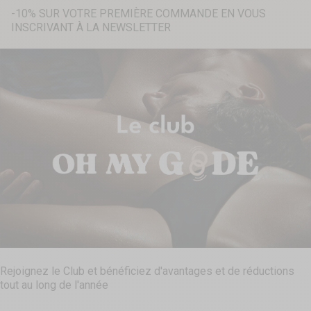
-10% SUR VOTRE PREMIÈRE COMMANDE EN VOUS
INSCRIVANT À LA NEWSLETTER
Recherche...
Rejoignez le Club et bénéficiez d'avantages et de réductions
tout au long de l'année