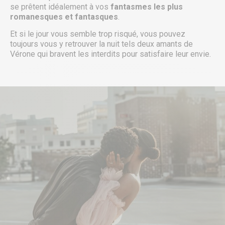
se prêtent idéalement à vos
fantasmes les plus
romanesques et fantasques
.
Et si le jour vous semble trop risqué, vous pouvez
toujours vous y retrouver la nuit tels deux amants de
Vérone qui bravent les interdits pour satisfaire leur envie.