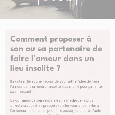
Comment proposer à
son ou sa partenaire de
faire l’amour dans un
lieu insolite ?
Il existe mille et une façons de soumettre l’idée de faire
l’amour dans un endroit insolite à sa moitié pour pimenter
sa vie sexuelle.
La communication verbale est la méthode la plus
directe
si vous êtes pressé(e) d’aller vous encanailler à
l’extérieur. La question peut être posée juste après l’acte