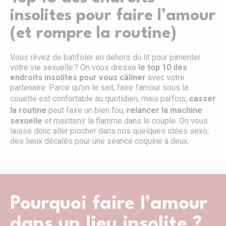
insolites pour faire l’amour
(et rompre la routine)
Vous rêvez de batifoler en dehors du lit pour pimenter
votre vie sexuelle ? On vous dresse
le top 10 des
endroits insolites pour vous câliner
avec votre
partenaire. Parce qu’on le sait, faire l’amour sous la
couette est confortable au quotidien, mais parfois,
casser
la routine
peut faire un bien fou,
relancer la machine
sexuelle
et maintenir la flamme dans le couple. On vous
laisse donc aller piocher dans nos quelques idées sexo,
des lieux décalés pour une séance coquine à deux.
Pourquoi faire l’amour
dans un lieu insolite ?