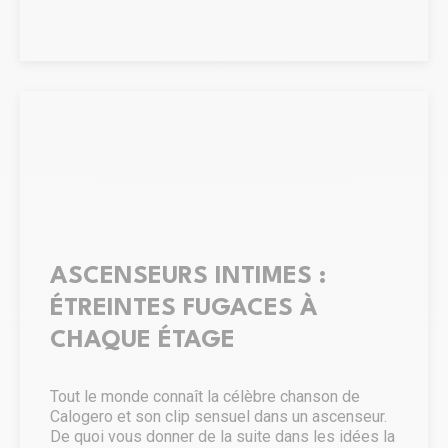
mémorable à votre couple.
ASCENSEURS INTIMES :
ÉTREINTES FUGACES À
CHAQUE ÉTAGE
Tout le monde connaît la célèbre chanson de
Calogero et son clip sensuel dans un ascenseur.
De quoi vous donner de la suite dans les idées la