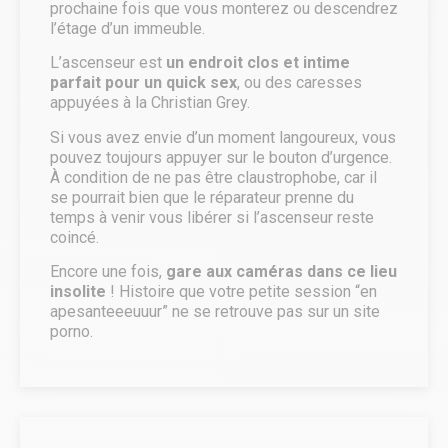
prochaine fois que vous monterez ou descendrez
l’étage d’un immeuble.
L’ascenseur est
un endroit clos et intime
parfait pour un quick sex
, ou des caresses
appuyées à la Christian Grey.
Si vous avez envie d’un moment langoureux, vous
pouvez toujours appuyer sur le bouton d’urgence.
À condition de ne pas être claustrophobe, car il
se pourrait bien que le réparateur prenne du
temps à venir vous libérer si l’ascenseur reste
coincé.
Encore une fois,
gare aux caméras dans ce lieu
insolite
! Histoire que votre petite session “en
apesanteeeuuur” ne se retrouve pas sur un site
porno.