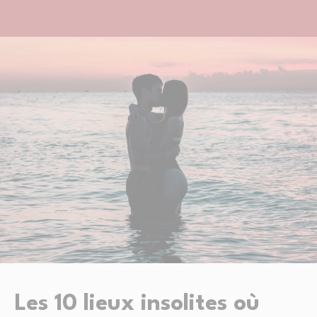
Les 10 lieux insolites où