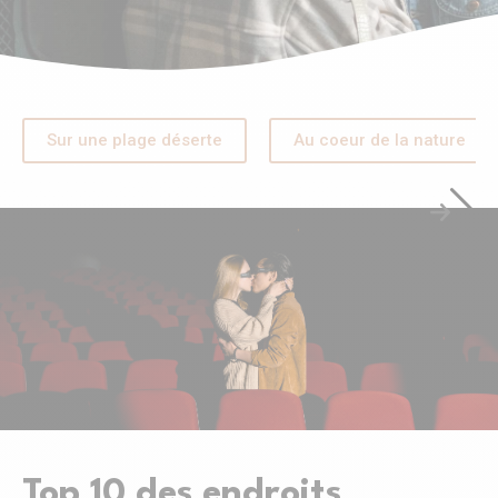
Sur une plage déserte
Au coeur de la nature
Top 10 des endroits