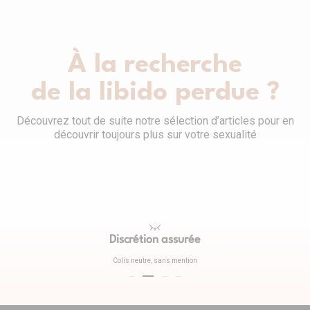
À la recherche
de la libido perdue ?
Découvrez tout de suite notre sélection d’articles pour en
découvrir toujours plus sur votre sexualité
Discrétion assurée
Colis neutre, sans mention