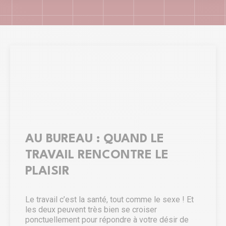
AU BUREAU : QUAND LE
TRAVAIL RENCONTRE LE
PLAISIR
Le travail c’est la santé, tout comme le sexe ! Et
les deux peuvent très bien se croiser
ponctuellement pour répondre à votre désir de