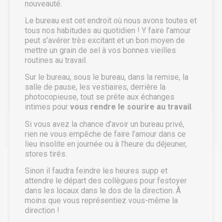
nouveauté.
Le bureau est cet endroit où nous avons toutes et
tous nos habitudes au quotidien ! Y faire l’amour
peut s’avérer très excitant et un bon moyen de
mettre un grain de sel à vos bonnes vieilles
routines au travail.
Sur le bureau, sous le bureau, dans la remise, la
salle de pause, les vestiaires, derrière la
photocopieuse, tout se prête aux échanges
intimes pour
vous rendre le sourire au travail
.
Si vous avez la chance d’avoir un bureau privé,
rien ne vous empêche de faire l’amour dans ce
lieu insolite en journée ou à l’heure du déjeuner,
stores tirés.
Sinon il faudra feindre les heures supp et
attendre le départ des collègues pour festoyer
dans les locaux dans le dos de la direction. À
moins que vous représentiez vous-même la
direction !