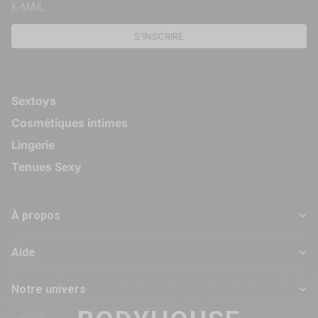
E-MAIL
S'INSCRIRE
Sextoys
Cosmétiques intimes
Lingerie
Tenues Sexy
À propos
Aide
Notre univers