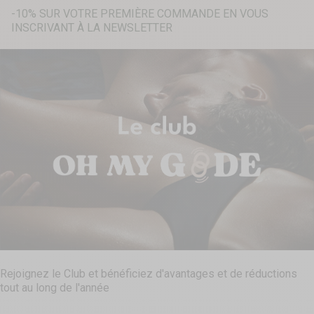
-10% SUR VOTRE PREMIÈRE COMMANDE EN VOUS
INSCRIVANT À LA NEWSLETTER
Recherche...
Rejoignez le Club et bénéficiez d'avantages et de réductions
tout au long de l'année