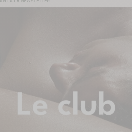
ANT À LA NEWSLETTER