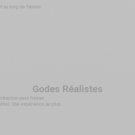
t au long de l'année
Godes Réalistes
straction peut freiner
étail. Une expérience au plus