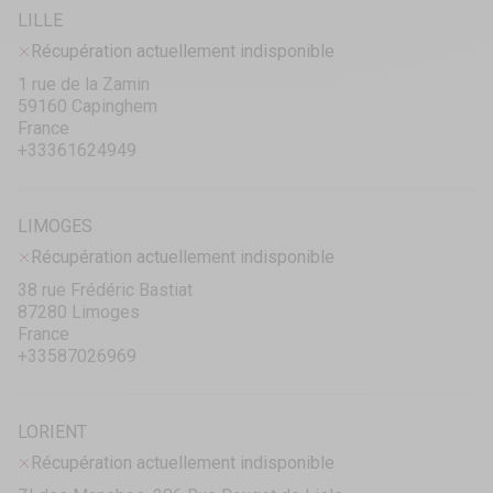
LILLE
Récupération actuellement indisponible
1 rue de la Zamin
59160 Capinghem
France
+33361624949
LIMOGES
Récupération actuellement indisponible
38 rue Frédéric Bastiat
87280 Limoges
France
+33587026969
LORIENT
Récupération actuellement indisponible