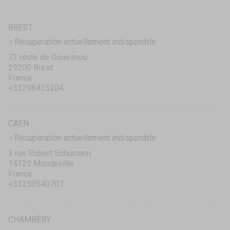
BREST
Récupération actuellement indisponible
72 route de Gouesnou
29200 Brest
France
+33298415204
CAEN
Récupération actuellement indisponible
3 rue Robert Schumann
14120 Mondeville
France
+33250540707
CHAMBÉRY