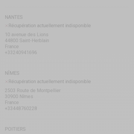
NANTES
Récupération actuellement indisponible
10 avenue des Lions
44800 Saint-Herblain
France
+33240941696
NÎMES
Récupération actuellement indisponible
2503 Route de Montpellier
30900 Nîmes
France
+33448760228
POITIERS