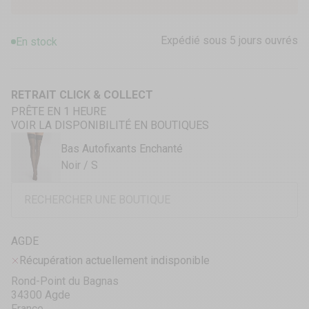
Expédié sous 5 jours ouvrés
En stock
RETRAIT CLICK & COLLECT
PRÊTE EN 1 HEURE
VOIR LA DISPONIBILITÉ EN BOUTIQUES
Bas Autofixants Enchanté
Noir / S
AGDE
Récupération actuellement indisponible
Rond-Point du Bagnas
34300 Agde
France