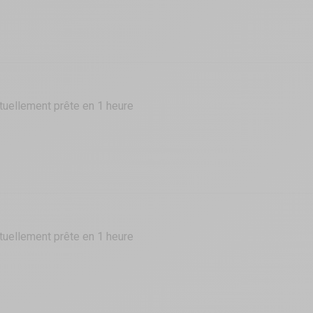
tuellement prête en 1 heure
tuellement prête en 1 heure