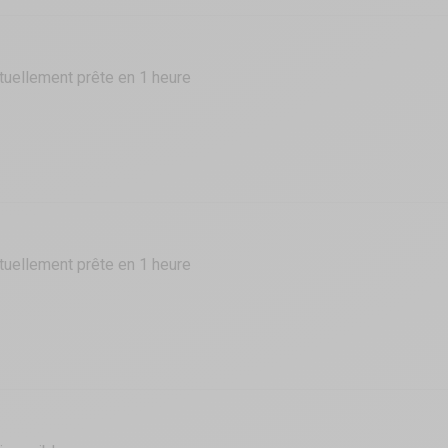
tuellement prête en 1 heure
tuellement prête en 1 heure