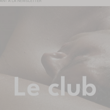
ANT À LA NEWSLETTER