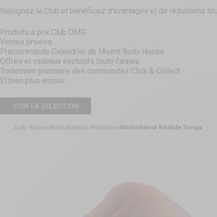
Rejoignez le Club et bénéficiez d'avantages et de réductions tou
Produits à prix Club OMG
Ventes privées
Précommande Calendrier de l'Avent Body House
Offres et cadeaux exclusifs toute l'année
Traitement prioritaire des commandes Click & Collect
Et bien plus encore...
VOIR LA SÉLECTION
Body House
Masturbateurs Masculins
Masturbateur Réaliste Soraya