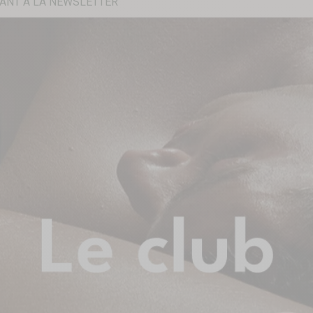
ANT À LA NEWSLETTER