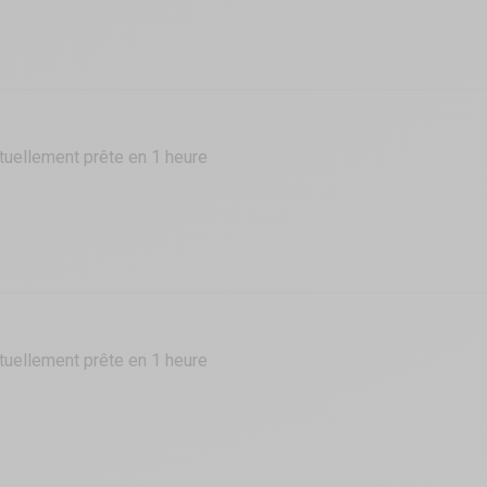
tuellement prête en 1 heure
tuellement prête en 1 heure