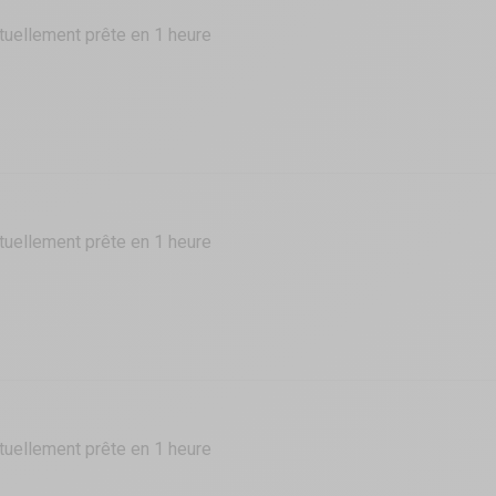
tuellement prête en 1 heure
tuellement prête en 1 heure
tuellement prête en 1 heure