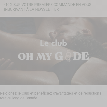
-10% SUR VOTRE PREMIÈRE COMMANDE EN VOUS
INSCRIVANT À LA NEWSLETTER
Recherche...
Rejoignez le Club et bénéficiez d'avantages et de réductions
tout au long de l'année