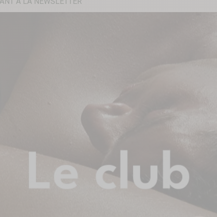
ANT À LA NEWSLETTER