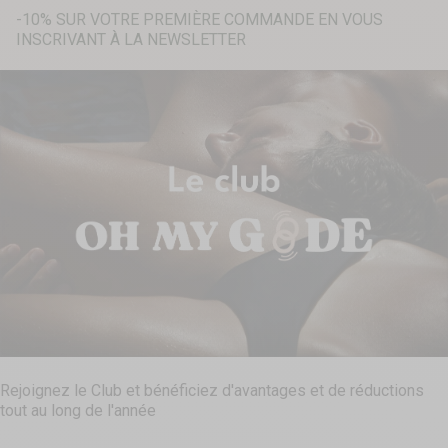
-10% SUR VOTRE PREMIÈRE COMMANDE EN VOUS
INSCRIVANT À LA NEWSLETTER
Recherche...
Rejoignez le Club et bénéficiez d'avantages et de réductions
tout au long de l'année