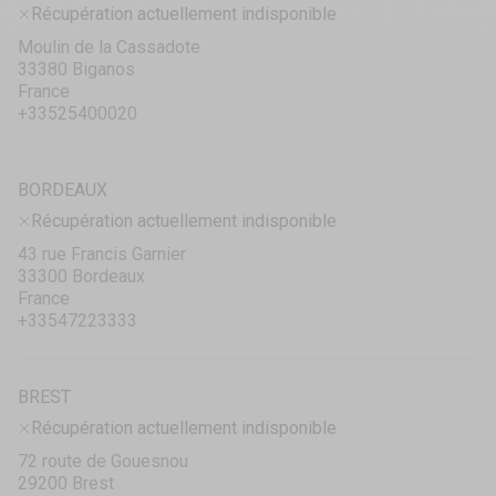
Récupération actuellement indisponible
Moulin de la Cassadote
33380 Biganos
France
+33525400020
BORDEAUX
Récupération actuellement indisponible
43 rue Francis Garnier
33300 Bordeaux
France
+33547223333
BREST
Récupération actuellement indisponible
72 route de Gouesnou
29200 Brest