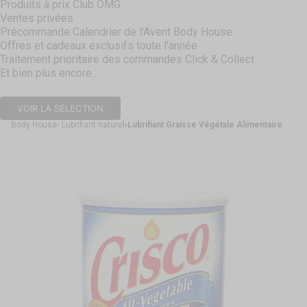
Produits à prix Club OMG
Ventes privées
Précommande Calendrier de l'Avent Body House
Offres et cadeaux exclusifs toute l'année
Traitement prioritaire des commandes Click & Collect
Et bien plus encore...
VOIR LA SÉLECTION
Body House
Lubrifiant naturel
Lubrifiant Graisse Végétale Alimentaire