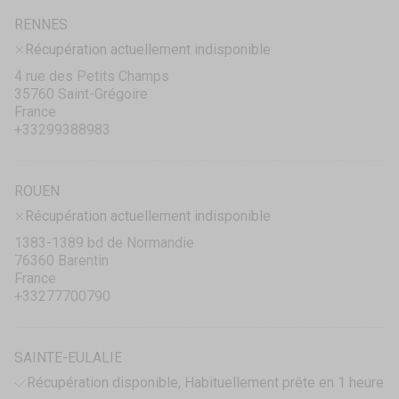
RENNES
Récupération actuellement indisponible
4 rue des Petits Champs
35760 Saint-Grégoire
France
+33299388983
ROUEN
Récupération actuellement indisponible
1383-1389 bd de Normandie
76360 Barentin
France
+33277700790
SAINTE-EULALIE
Récupération disponible, Habituellement prête en 1 heure