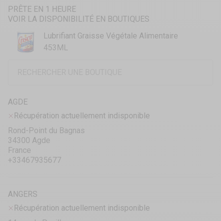
PRÊTE EN 1 HEURE
VOIR LA DISPONIBILITÉ EN BOUTIQUES
Lubrifiant Graisse Végétale Alimentaire
453ML
AGDE
Récupération actuellement indisponible
Rond-Point du Bagnas
34300 Agde
France
+33467935677
ANGERS
Récupération actuellement indisponible