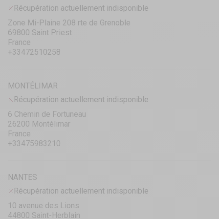
Récupération actuellement indisponible
Zone Mi-Plaine 208 rte de Grenoble
69800 Saint Priest
France
+33472510258
MONTÉLIMAR
Récupération actuellement indisponible
6 Chemin de Fortuneau
26200 Montélimar
France
+33475983210
NANTES
Récupération actuellement indisponible
10 avenue des Lions
44800 Saint-Herblain