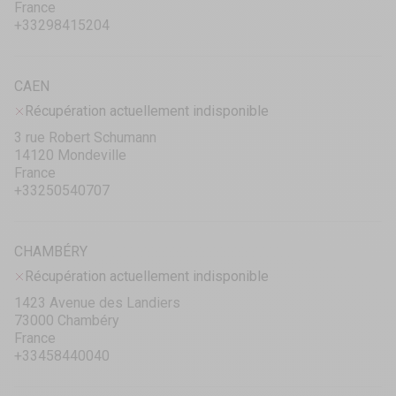
France
+33298415204
CAEN
Récupération actuellement indisponible
3 rue Robert Schumann
14120 Mondeville
France
+33250540707
CHAMBÉRY
Récupération actuellement indisponible
1423 Avenue des Landiers
73000 Chambéry
France
+33458440040