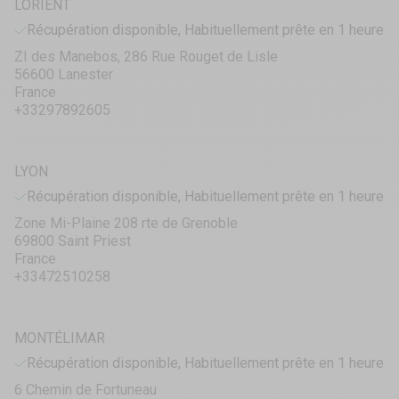
LORIENT
Récupération disponible, Habituellement prête en 1 heure
ZI des Manebos, 286 Rue Rouget de Lisle
56600 Lanester
France
+33297892605
LYON
Récupération disponible, Habituellement prête en 1 heure
Zone Mi-Plaine 208 rte de Grenoble
69800 Saint Priest
France
+33472510258
MONTÉLIMAR
Récupération disponible, Habituellement prête en 1 heure
6 Chemin de Fortuneau