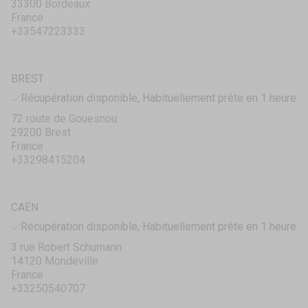
33300 Bordeaux
France
+33547223333
BREST
Récupération disponible, Habituellement prête en 1 heure
72 route de Gouesnou
29200 Brest
France
+33298415204
CAEN
Récupération disponible, Habituellement prête en 1 heure
3 rue Robert Schumann
14120 Mondeville
France
+33250540707