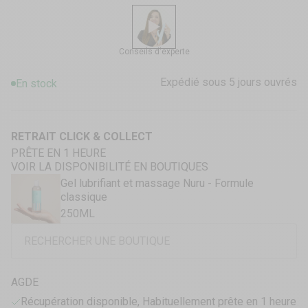
Conseils d'experte
Expédié sous 5 jours ouvrés
En stock
RETRAIT CLICK & COLLECT
PRÊTE EN 1 HEURE
VOIR LA DISPONIBILITÉ EN BOUTIQUES
Gel lubrifiant et massage Nuru - Formule
classique
250ML
AGDE
Récupération disponible, Habituellement prête en 1 heure