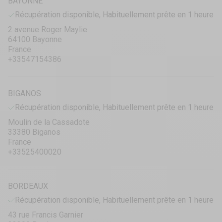
BAYONNE
Récupération disponible, Habituellement prête en 1 heure
2 avenue Roger Maylie
64100 Bayonne
France
+33547154386
BIGANOS
Récupération disponible, Habituellement prête en 1 heure
Moulin de la Cassadote
33380 Biganos
France
+33525400020
BORDEAUX
Récupération disponible, Habituellement prête en 1 heure
43 rue Francis Garnier