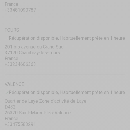
France
+33481090787
TOURS
Récupération disponible, Habituellement prête en 1 heure
201 bis avenue du Grand Sud
37170 Chambray-lès-Tours
France
+33234606363
VALENCE
Récupération disponible, Habituellement prête en 1 heure
Quartier de Laye Zone d'activité de Laye
D432
26320 Saint-Marcel-lès-Valence
France
+33475583291