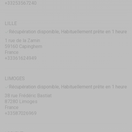
+33253567240
LILLE
Récupération disponible, Habituellement prête en 1 heure
1 rue de la Zamin
59160 Capinghem
France
+33361624949
LIMOGES
Récupération disponible, Habituellement prête en 1 heure
38 rue Frédéric Bastiat
87280 Limoges
France
+33587026969