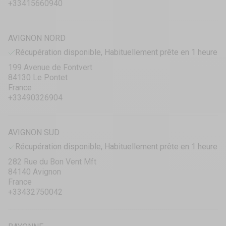
+33415660940
AVIGNON NORD
Récupération disponible, Habituellement prête en 1 heure
199 Avenue de Fontvert
84130 Le Pontet
France
+33490326904
AVIGNON SUD
Récupération disponible, Habituellement prête en 1 heure
282 Rue du Bon Vent Mft
84140 Avignon
France
+33432750042