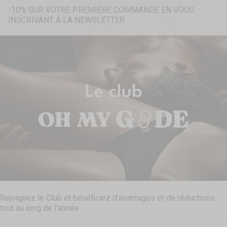
-10% SUR VOTRE PREMIÈRE COMMANDE EN VOUS
INSCRIVANT À LA NEWSLETTER
Recherche...
Rejoignez le Club et bénéficiez d'avantages et de réductions
tout au long de l'année