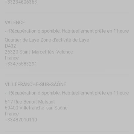
+33234606363
VALENCE
Récupération disponible, Habituellement prête en 1 heure
Quartier de Laye Zone d'activité de Laye
D432
26320 Saint-Marcel-lès-Valence
France
+33475583291
VILLEFRANCHE-SUR-SAÔNE
Récupération disponible, Habituellement prête en 1 heure
617 Rue Benoit Mulsant
69400 Villefranche-sur-Saône
France
+33487010110