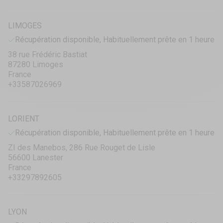
LIMOGES
Récupération disponible, Habituellement prête en 1 heure
38 rue Frédéric Bastiat
87280 Limoges
France
+33587026969
LORIENT
Récupération disponible, Habituellement prête en 1 heure
ZI des Manebos, 286 Rue Rouget de Lisle
56600 Lanester
France
+33297892605
LYON