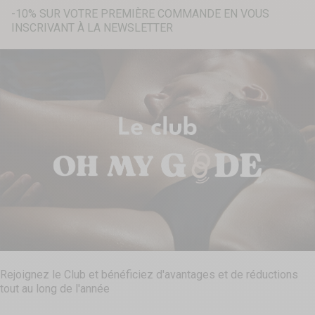
-10% SUR VOTRE PREMIÈRE COMMANDE EN VOUS
INSCRIVANT À LA NEWSLETTER
Recherche...
Rejoignez le Club et bénéficiez d'avantages et de réductions
tout au long de l'année