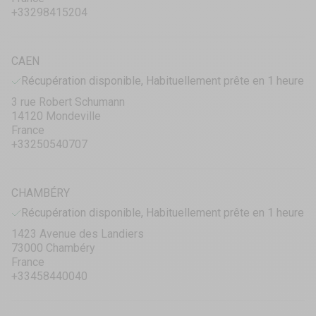
+33298415204
CAEN
Récupération disponible, Habituellement prête en 1 heure
3 rue Robert Schumann
14120 Mondeville
France
+33250540707
CHAMBÉRY
Récupération disponible, Habituellement prête en 1 heure
1423 Avenue des Landiers
73000 Chambéry
France
+33458440040