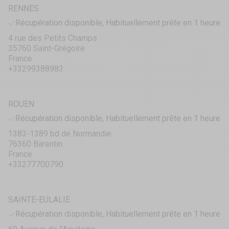
RENNES
Récupération disponible, Habituellement prête en 1 heure
4 rue des Petits Champs
35760 Saint-Grégoire
France
+33299388983
ROUEN
Récupération disponible, Habituellement prête en 1 heure
1383-1389 bd de Normandie
76360 Barentin
France
+33277700790
SAINTE-EULALIE
Récupération disponible, Habituellement prête en 1 heure