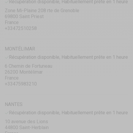
Récupération disponible, Habituellement prête en 1 heure
Zone Mi-Plaine 208 rte de Grenoble
69800 Saint Priest
France
+33472510258
MONTÉLIMAR
Récupération disponible, Habituellement prête en 1 heure
6 Chemin de Fortuneau
26200 Montélimar
France
+33475983210
NANTES
Récupération disponible, Habituellement prête en 1 heure
10 avenue des Lions
44800 Saint-Herblain