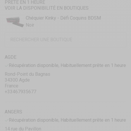
PRÊTE EN 1 HEURE
VOIR LA DISPONIBILITÉ EN BOUTIQUES
Chéquier Kinky - Défi Coquins BDSM
Noir
AGDE
Récupération disponible, Habituellement prête en 1 heure
Rond-Point du Bagnas
34300 Agde
France
+33467935677
ANGERS
Récupération disponible, Habituellement prête en 1 heure
14 rue du Pavillon