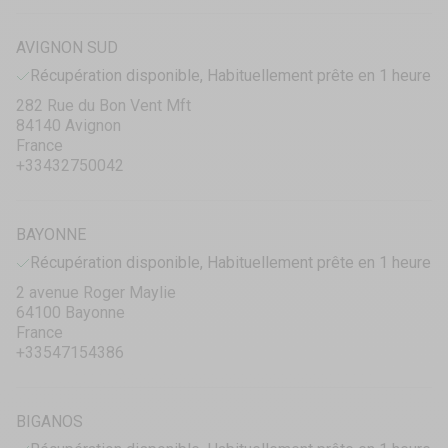
AVIGNON SUD
Récupération disponible, Habituellement prête en 1 heure
282 Rue du Bon Vent Mft
84140 Avignon
France
+33432750042
BAYONNE
Récupération disponible, Habituellement prête en 1 heure
2 avenue Roger Maylie
64100 Bayonne
France
+33547154386
BIGANOS