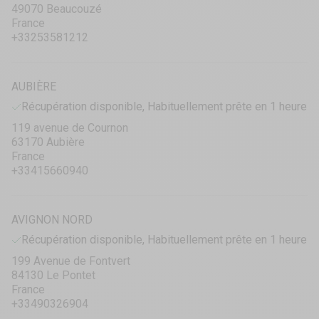
49070 Beaucouzé
France
+33253581212
AUBIÈRE
Récupération disponible, Habituellement prête en 1 heure
119 avenue de Cournon
63170 Aubière
France
+33415660940
AVIGNON NORD
Récupération disponible, Habituellement prête en 1 heure
199 Avenue de Fontvert
84130 Le Pontet
France
+33490326904