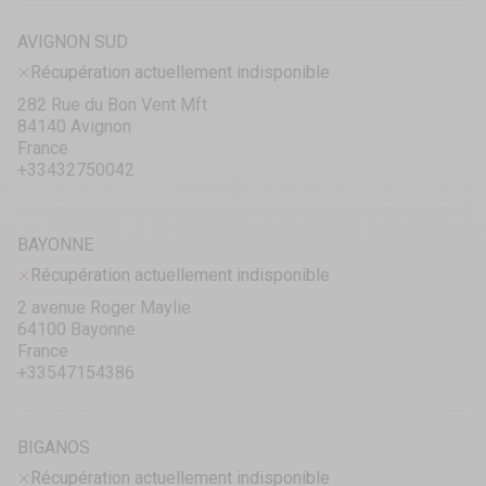
AVIGNON SUD
Récupération actuellement indisponible
282 Rue du Bon Vent Mft
84140 Avignon
France
+33432750042
BAYONNE
Récupération actuellement indisponible
2 avenue Roger Maylie
64100 Bayonne
France
+33547154386
BIGANOS
Récupération actuellement indisponible