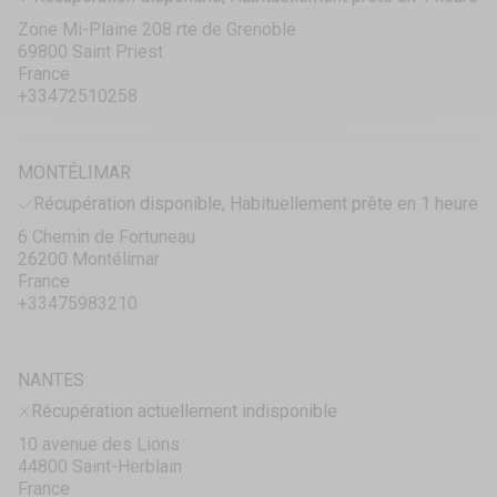
Zone Mi-Plaine 208 rte de Grenoble
69800 Saint Priest
France
+33472510258
MONTÉLIMAR
Récupération disponible, Habituellement prête en 1 heure
6 Chemin de Fortuneau
26200 Montélimar
France
+33475983210
NANTES
Récupération actuellement indisponible
10 avenue des Lions
44800 Saint-Herblain
France