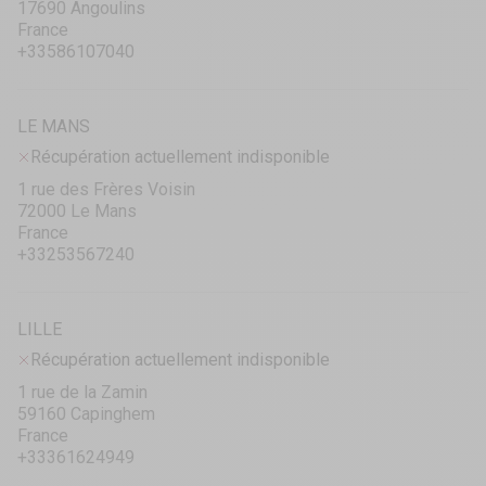
17690 Angoulins
France
+33586107040
LE MANS
Récupération actuellement indisponible
1 rue des Frères Voisin
72000 Le Mans
France
+33253567240
LILLE
Récupération actuellement indisponible
1 rue de la Zamin
59160 Capinghem
France
+33361624949