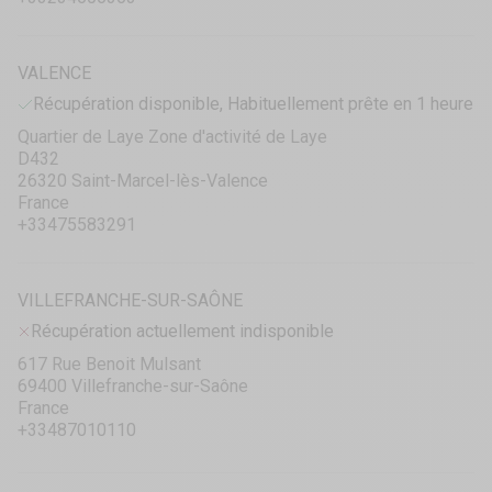
VALENCE
Récupération disponible, Habituellement prête en 1 heure
Quartier de Laye Zone d'activité de Laye
D432
26320 Saint-Marcel-lès-Valence
France
+33475583291
VILLEFRANCHE-SUR-SAÔNE
Récupération actuellement indisponible
617 Rue Benoit Mulsant
69400 Villefranche-sur-Saône
France
+33487010110