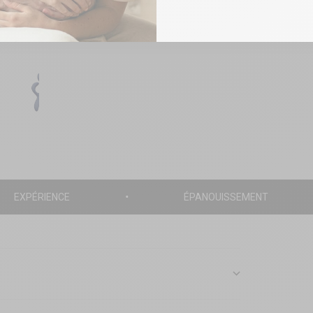
EXPÉRIENCE
ÉPANOUISSEMENT