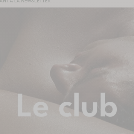
ANT À LA NEWSLETTER