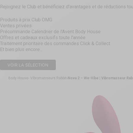
Rejoignez le Club et bénéficiez d'avantages et de réductions tou
Produits à prix Club OMG
Ventes privées
Précommande Calendrier de l'Avent Body House
Offres et cadeaux exclusifs toute l'année
Traitement prioritaire des commandes Click & Collect
Et bien plus encore...
VOIR LA SÉLECTION
Body House
Vibromasseurs Rabbit
Nova 2 – We-Vibe | Vibromasseur Rabb