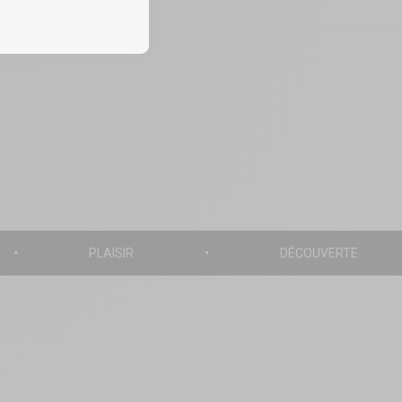
PLAISIR
DÉCOUVERTE