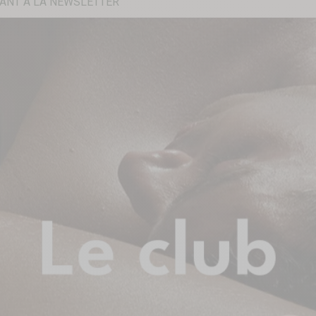
ANT À LA NEWSLETTER