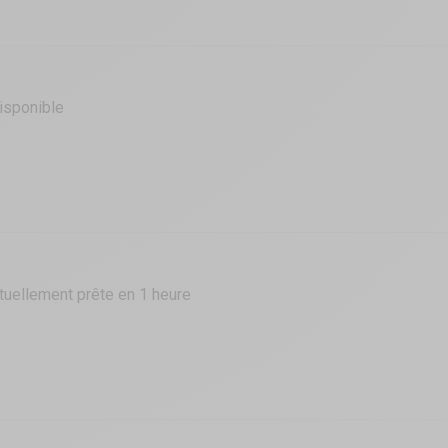
isponible
tuellement prête en 1 heure