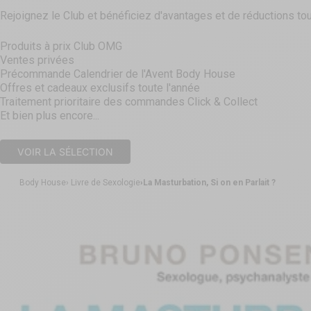
Rejoignez le Club et bénéficiez d'avantages et de réductions tou
Produits à prix Club OMG
Ventes privées
Précommande Calendrier de l'Avent Body House
Offres et cadeaux exclusifs toute l'année
Traitement prioritaire des commandes Click & Collect
Et bien plus encore...
VOIR LA SÉLECTION
Body House
Livre de Sexologie
La Masturbation, Si on en Parlait ?