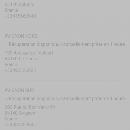
63170 Aubière
France
+33415660940
AVIGNON NORD
Récupération disponible, Habituellement prête en 1 heure
199 Avenue de Fontvert
84130 Le Pontet
France
+33490326904
AVIGNON SUD
Récupération disponible, Habituellement prête en 1 heure
282 Rue du Bon Vent Mft
84140 Avignon
France
+33432750042