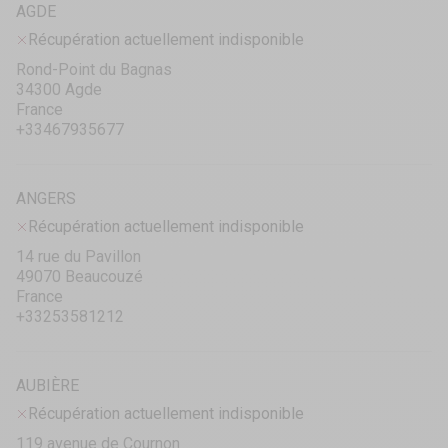
AGDE
Récupération actuellement indisponible
Rond-Point du Bagnas
34300 Agde
France
+33467935677
ANGERS
Récupération actuellement indisponible
14 rue du Pavillon
49070 Beaucouzé
France
+33253581212
AUBIÈRE
Récupération actuellement indisponible
119 avenue de Cournon