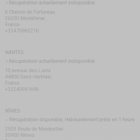
Récupération actuellement indisponible
6 Chemin de Fortuneau
26200 Montélimar
France
+33475983210
NANTES
Récupération actuellement indisponible
10 avenue des Lions
44800 Saint-Herblain
France
+33240941696
NÎMES
Récupération disponible, Habituellement prête en 1 heure
2503 Route de Montpellier
30900 Nîmes