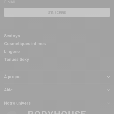
E-MAIL
S'INSCRIRE
Sextoys
Cosmétiques intimes
Lingerie
Tenues Sexy
À propos
Aide
Notre univers