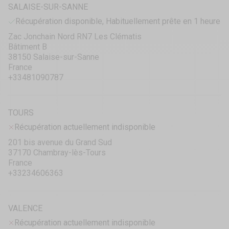
SALAISE-SUR-SANNE
Récupération disponible, Habituellement prête en 1 heure
Zac Jonchain Nord RN7 Les Clématis
Bâtiment B
38150 Salaise-sur-Sanne
France
+33481090787
TOURS
Récupération actuellement indisponible
201 bis avenue du Grand Sud
37170 Chambray-lès-Tours
France
+33234606363
VALENCE
Récupération actuellement indisponible