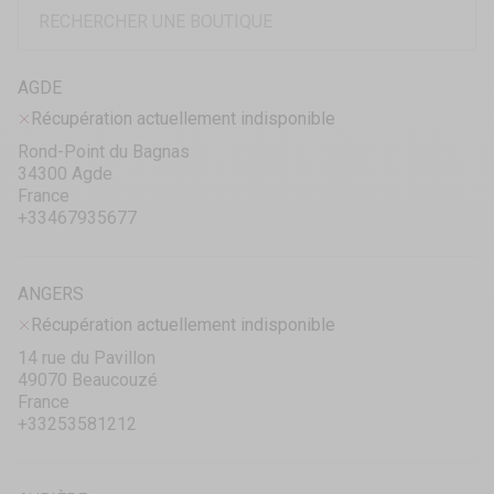
AGDE
Récupération actuellement indisponible
Rond-Point du Bagnas
34300 Agde
France
+33467935677
ANGERS
Récupération actuellement indisponible
14 rue du Pavillon
49070 Beaucouzé
France
+33253581212