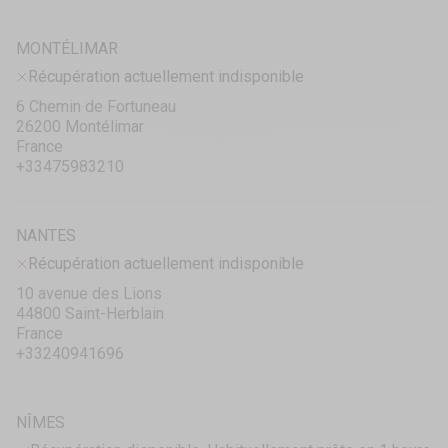
MONTÉLIMAR
Récupération actuellement indisponible
6 Chemin de Fortuneau
26200 Montélimar
France
+33475983210
NANTES
Récupération actuellement indisponible
10 avenue des Lions
44800 Saint-Herblain
France
+33240941696
NÎMES