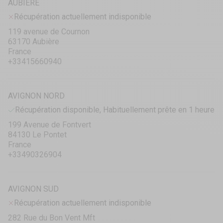
AUBIÈRE
Récupération actuellement indisponible
119 avenue de Cournon
63170 Aubière
France
+33415660940
AVIGNON NORD
Récupération disponible, Habituellement prête en 1 heure
199 Avenue de Fontvert
84130 Le Pontet
France
+33490326904
AVIGNON SUD
Récupération actuellement indisponible
282 Rue du Bon Vent Mft