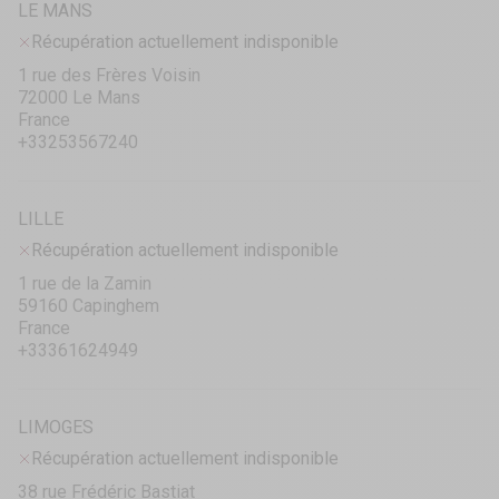
LE MANS
Récupération actuellement indisponible
1 rue des Frères Voisin
72000 Le Mans
France
+33253567240
LILLE
Récupération actuellement indisponible
1 rue de la Zamin
59160 Capinghem
France
+33361624949
LIMOGES
Récupération actuellement indisponible
38 rue Frédéric Bastiat