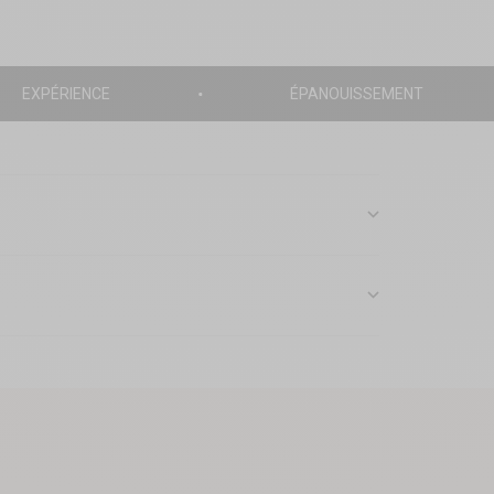
EXPÉRIENCE
ÉPANOUISSEMENT