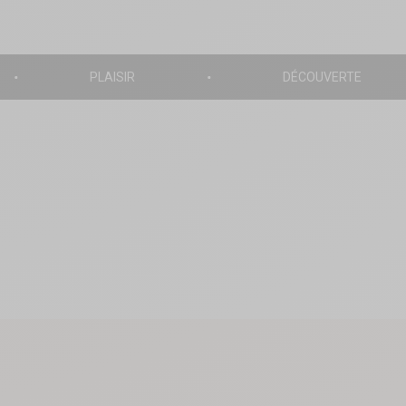
PLAISIR
DÉCOUVERTE