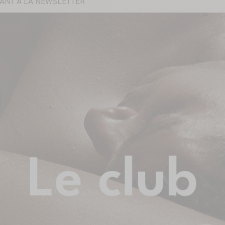
ANT À LA NEWSLETTER