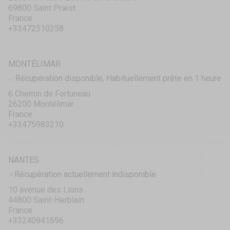
69800 Saint Priest
France
+33472510258
MONTÉLIMAR
Récupération disponible, Habituellement prête en 1 heure
6 Chemin de Fortuneau
26200 Montélimar
France
+33475983210
NANTES
Récupération actuellement indisponible
10 avenue des Lions
44800 Saint-Herblain
France
+33240941696