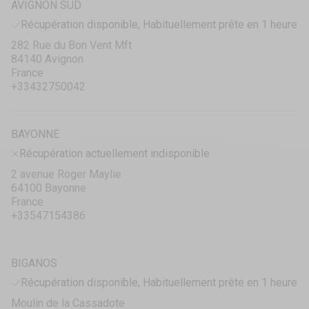
AVIGNON SUD
Récupération disponible, Habituellement prête en 1 heure
282 Rue du Bon Vent Mft
84140 Avignon
France
+33432750042
BAYONNE
Récupération actuellement indisponible
2 avenue Roger Maylie
64100 Bayonne
France
+33547154386
BIGANOS
Récupération disponible, Habituellement prête en 1 heure
Moulin de la Cassadote