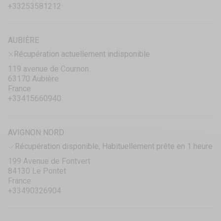
+33253581212
AUBIÈRE
Récupération actuellement indisponible
119 avenue de Cournon
63170 Aubière
France
+33415660940
AVIGNON NORD
Récupération disponible, Habituellement prête en 1 heure
199 Avenue de Fontvert
84130 Le Pontet
France
+33490326904