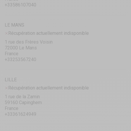
+33586107040
LE MANS
Récupération actuellement indisponible
1 rue des Frères Voisin
72000 Le Mans
France
+33253567240
LILLE
Récupération actuellement indisponible
1 rue de la Zamin
59160 Capinghem
France
+33361624949