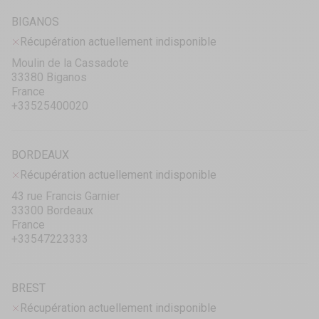
BIGANOS
Récupération actuellement indisponible
Moulin de la Cassadote
33380 Biganos
France
+33525400020
BORDEAUX
Récupération actuellement indisponible
43 rue Francis Garnier
33300 Bordeaux
France
+33547223333
BREST
Récupération actuellement indisponible