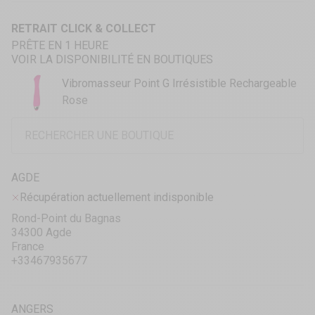
RETRAIT CLICK & COLLECT
PRÊTE EN 1 HEURE
VOIR LA DISPONIBILITÉ EN BOUTIQUES
Vibromasseur Point G Irrésistible Rechargeable
Rose
AGDE
Récupération actuellement indisponible
Rond-Point du Bagnas
34300 Agde
France
+33467935677
ANGERS