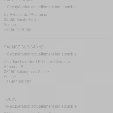
Récupération actuellement indisponible
69 Avenue de l’Aquitaine
33560 Sainte-Eulalie
France
+33564373965
SALAISE-SUR-SANNE
Récupération actuellement indisponible
Zac Jonchain Nord RN7 Les Clématis
Bâtiment B
38150 Salaise-sur-Sanne
France
+33481090787
TOURS
Récupération actuellement indisponible