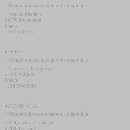
Récupération actuellement indisponible
14 rue du Pavillon
49070 Beaucouzé
France
+33253581212
AUBIÈRE
Récupération actuellement indisponible
119 avenue de Cournon
63170 Aubière
France
+33415660940
AVIGNON NORD
Récupération actuellement indisponible
199 Avenue de Fontvert
84130 Le Pontet