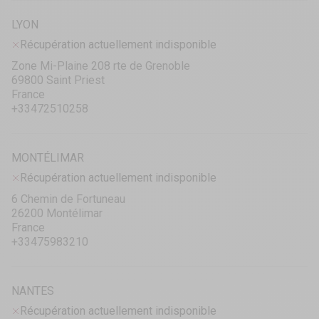
LYON
Récupération actuellement indisponible
Zone Mi-Plaine 208 rte de Grenoble
69800 Saint Priest
France
+33472510258
MONTÉLIMAR
Récupération actuellement indisponible
6 Chemin de Fortuneau
26200 Montélimar
France
+33475983210
NANTES
Récupération actuellement indisponible