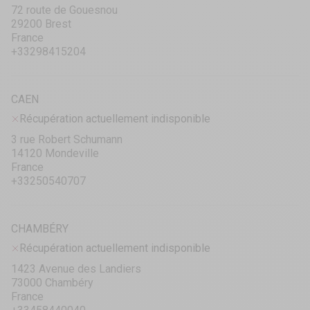
72 route de Gouesnou
29200 Brest
France
+33298415204
CAEN
Récupération actuellement indisponible
3 rue Robert Schumann
14120 Mondeville
France
+33250540707
CHAMBÉRY
Récupération actuellement indisponible
1423 Avenue des Landiers
73000 Chambéry
France