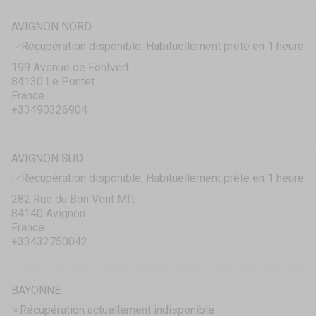
AVIGNON NORD
Récupération disponible, Habituellement prête en 1 heure
199 Avenue de Fontvert
84130 Le Pontet
France
+33490326904
AVIGNON SUD
Récupération disponible, Habituellement prête en 1 heure
282 Rue du Bon Vent Mft
84140 Avignon
France
+33432750042
BAYONNE
Récupération actuellement indisponible