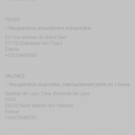
TOURS
Récupération actuellement indisponible
201 bis avenue du Grand Sud
37170 Chambray-lès-Tours
France
+33234606363
VALENCE
Récupération disponible, Habituellement prête en 1 heure
Quartier de Laye Zone d'activité de Laye
D432
26320 Saint-Marcel-lès-Valence
France
+33475583291