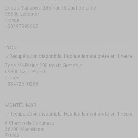
ZI des Manebos, 286 Rue Rouget de Lisle
56600 Lanester
France
+33297892605
LYON
Récupération disponible, Habituellement prête en 1 heure
Zone Mi-Plaine 208 rte de Grenoble
69800 Saint Priest
France
+33472510258
MONTÉLIMAR
Récupération disponible, Habituellement prête en 1 heure
6 Chemin de Fortuneau
26200 Montélimar
France