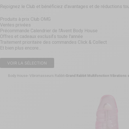
Rejoignez le Club et bénéficiez d'avantages et de réductions tou
Produits à prix Club OMG
Ventes privées
Précommande Calendrier de l'Avent Body House
Offres et cadeaux exclusifs toute l'année
Traitement prioritaire des commandes Click & Collect
Et bien plus encore...
VOIR LA SÉLECTION
Body House
Vibromasseurs Rabbit
Grand Rabbit Multifonction Vibrations 