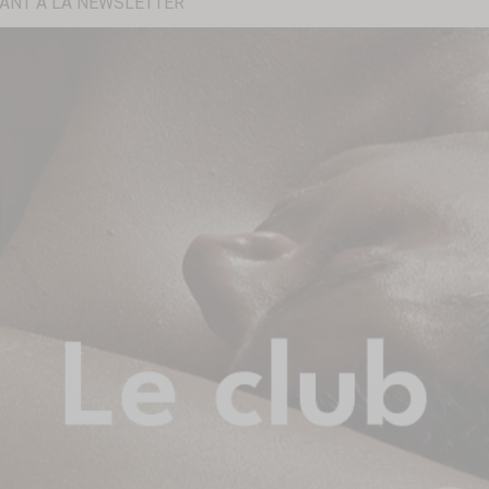
ANT À LA NEWSLETTER