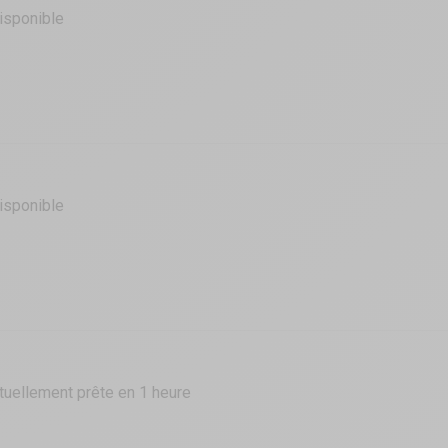
isponible
isponible
tuellement prête en 1 heure