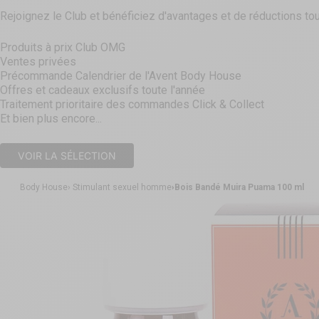
Rejoignez le Club et bénéficiez d'avantages et de réductions tou
Produits à prix Club OMG
Ventes privées
Précommande Calendrier de l'Avent Body House
Offres et cadeaux exclusifs toute l'année
Traitement prioritaire des commandes Click & Collect
Et bien plus encore...
VOIR LA SÉLECTION
Body House
Stimulant sexuel homme
Bois Bandé Muira Puama 100 ml