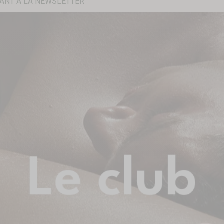
ANT À LA NEWSLETTER