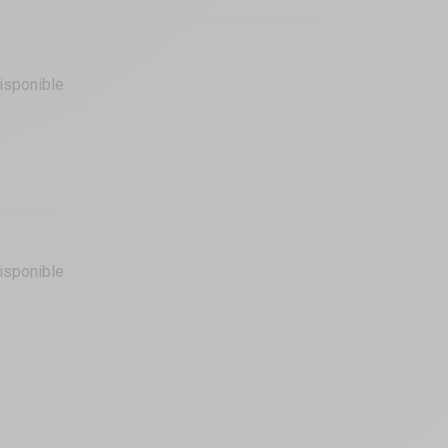
isponible
isponible