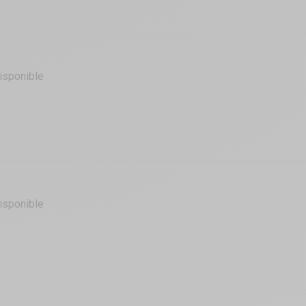
isponible
isponible