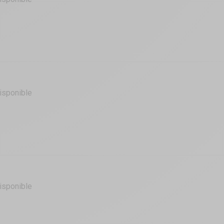
isponible
isponible