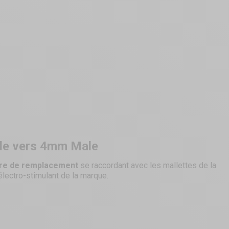
le vers 4mm Male
e
re de remplacement
se raccordant avec les mallettes de la
lectro-stimulant de la marque.