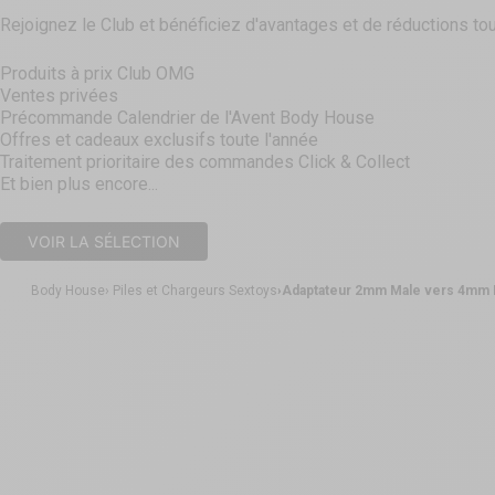
Rejoignez le Club et bénéficiez d'avantages et de réductions tou
Produits à prix Club OMG
Ventes privées
Précommande Calendrier de l'Avent Body House
Offres et cadeaux exclusifs toute l'année
Traitement prioritaire des commandes Click & Collect
Et bien plus encore...
VOIR LA SÉLECTION
Body House
Piles et Chargeurs Sextoys
Adaptateur 2mm Male vers 4mm 