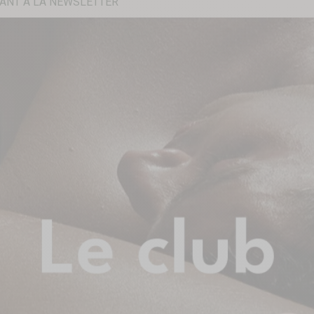
ANT À LA NEWSLETTER