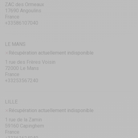
ZAC des Ormeaux
17690 Angoulins
France
+33586107040
LE MANS
Récupération actuellement indisponible
1 rue des Frères Voisin
72000 Le Mans
France
+33253567240
LILLE
Récupération actuellement indisponible
1 rue de la Zamin
59160 Capinghem
France