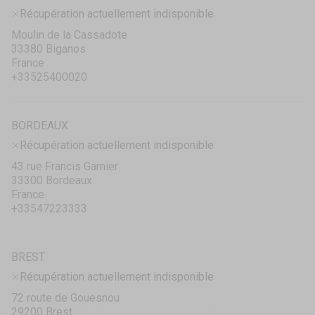
Récupération actuellement indisponible
Moulin de la Cassadote
33380 Biganos
France
+33525400020
BORDEAUX
Récupération actuellement indisponible
43 rue Francis Garnier
33300 Bordeaux
France
+33547223333
BREST
Récupération actuellement indisponible
72 route de Gouesnou
29200 Brest