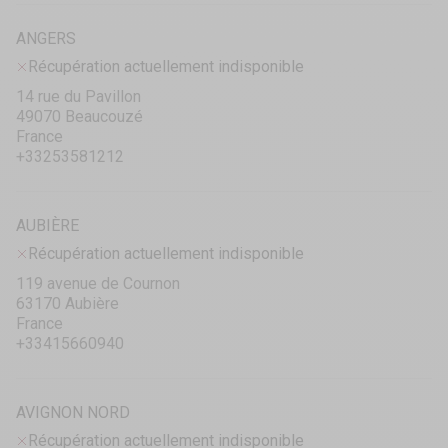
ANGERS
Récupération actuellement indisponible
14 rue du Pavillon
49070 Beaucouzé
France
+33253581212
AUBIÈRE
Récupération actuellement indisponible
119 avenue de Cournon
63170 Aubière
France
+33415660940
AVIGNON NORD
Récupération actuellement indisponible