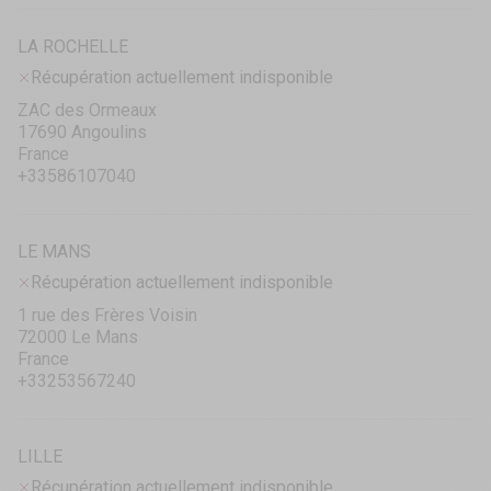
LA ROCHELLE
Récupération actuellement indisponible
ZAC des Ormeaux
17690 Angoulins
France
+33586107040
LE MANS
Récupération actuellement indisponible
1 rue des Frères Voisin
72000 Le Mans
France
+33253567240
LILLE
Récupération actuellement indisponible