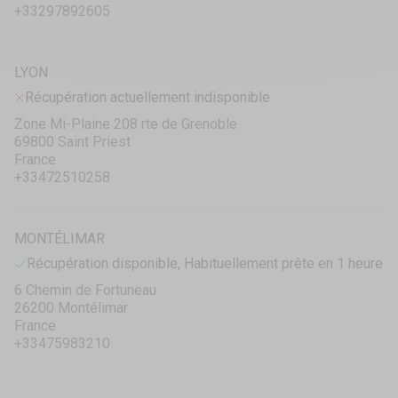
+33297892605
LYON
Récupération actuellement indisponible
Zone Mi-Plaine 208 rte de Grenoble
69800 Saint Priest
France
+33472510258
MONTÉLIMAR
Récupération disponible, Habituellement prête en 1 heure
6 Chemin de Fortuneau
26200 Montélimar
France
+33475983210