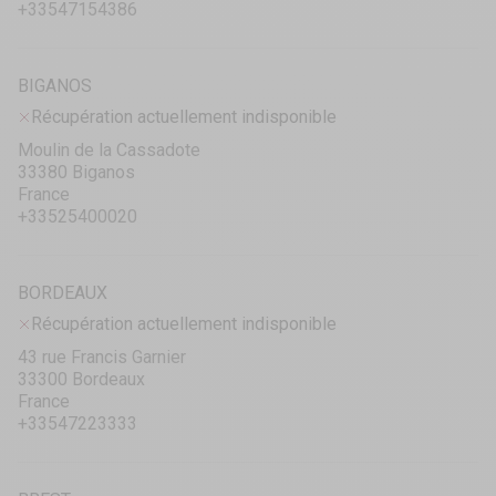
+33547154386
BIGANOS
Récupération actuellement indisponible
Moulin de la Cassadote
33380 Biganos
France
+33525400020
BORDEAUX
Récupération actuellement indisponible
43 rue Francis Garnier
33300 Bordeaux
France
+33547223333