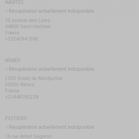
NANTES
Récupération actuellement indisponible
10 avenue des Lions
44800 Saint-Herblain
France
+33240941696
NÎMES
Récupération actuellement indisponible
2503 Route de Montpellier
30900 Nîmes
France
+33448760228
POITIERS
Récupération actuellement indisponible
16 rue Annet Segeron