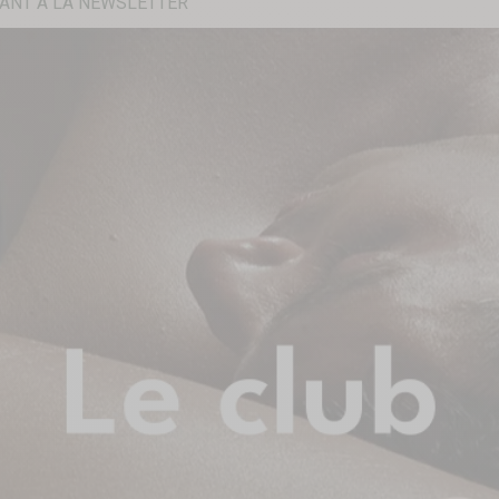
ANT À LA NEWSLETTER