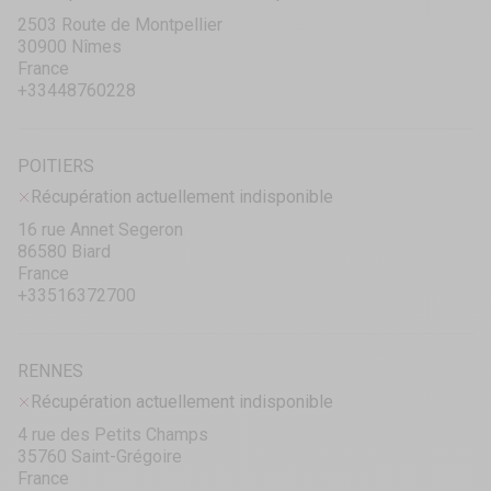
2503 Route de Montpellier
30900 Nîmes
France
+33448760228
POITIERS
Récupération actuellement indisponible
16 rue Annet Segeron
86580 Biard
France
+33516372700
RENNES
Récupération actuellement indisponible
4 rue des Petits Champs
35760 Saint-Grégoire
France