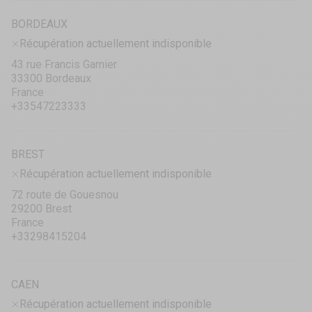
BORDEAUX
Récupération actuellement indisponible
43 rue Francis Garnier
33300 Bordeaux
France
+33547223333
BREST
Récupération actuellement indisponible
72 route de Gouesnou
29200 Brest
France
+33298415204
CAEN
Récupération actuellement indisponible