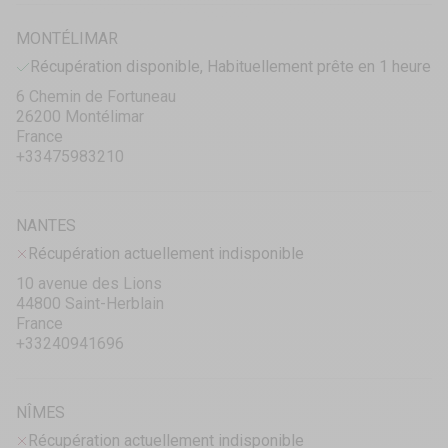
MONTÉLIMAR
Récupération disponible, Habituellement prête en 1 heure
6 Chemin de Fortuneau
26200 Montélimar
France
+33475983210
NANTES
Récupération actuellement indisponible
10 avenue des Lions
44800 Saint-Herblain
France
+33240941696
NÎMES
Récupération actuellement indisponible