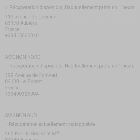
Récupération disponible, Habituellement prête en 1 heure
119 avenue de Cournon
63170 Aubière
France
+33415660940
AVIGNON NORD
Récupération disponible, Habituellement prête en 1 heure
199 Avenue de Fontvert
84130 Le Pontet
France
+33490326904
AVIGNON SUD
Récupération actuellement indisponible
282 Rue du Bon Vent Mft
84140 Avignon