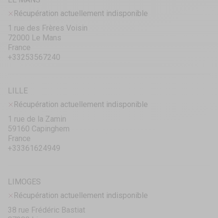
Récupération actuellement indisponible
1 rue des Frères Voisin
72000 Le Mans
France
+33253567240
LILLE
Récupération actuellement indisponible
1 rue de la Zamin
59160 Capinghem
France
+33361624949
LIMOGES
Récupération actuellement indisponible
38 rue Frédéric Bastiat