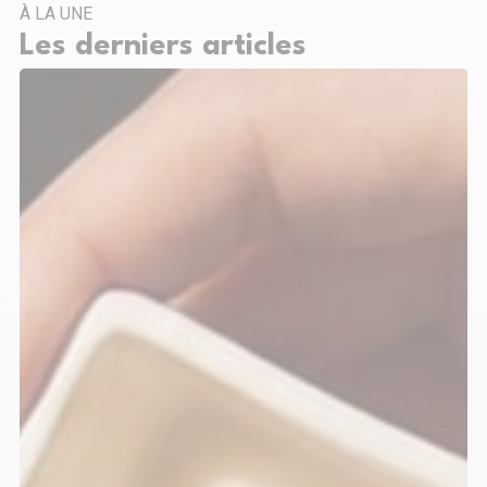
À LA UNE
Les derniers articles