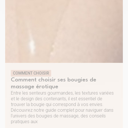
COMMENT CHOISIR
Comment choisir ses bougies de
massage érotique
Entre les senteurs gourmandes, les textures variées
et le design des contenants, il est essentiel de
trouver la bougie qui correspond à vos envies.
Découvrez notre guide complet pour naviguer dans
l'univers des bougies de massage, des conseils
pratiques aux