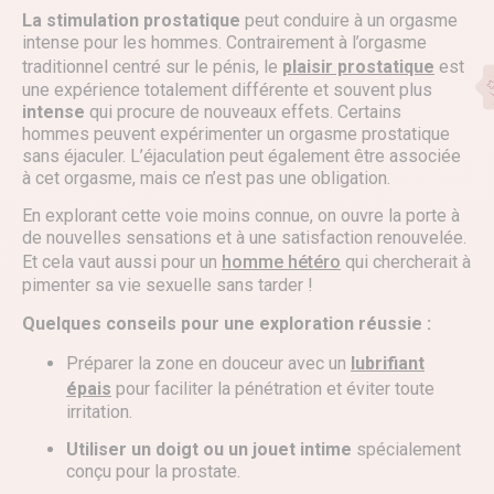
La stimulation prostatique
peut conduire à un orgasme
intense pour les hommes. Contrairement à l’orgasme
traditionnel centré sur le pénis, le
plaisir prostatique
est
une expérience totalement différente et souvent plus
intense
qui procure de nouveaux effets. Certains
hommes peuvent expérimenter un orgasme prostatique
sans éjaculer. L’éjaculation peut également être associée
à cet orgasme, mais ce n’est pas une obligation.
En explorant cette voie moins connue, on ouvre la porte à
de nouvelles sensations et à une satisfaction renouvelée.
Et cela vaut aussi pour un
homme hétéro
qui chercherait à
pimenter sa vie sexuelle sans tarder !
Quelques conseils pour une exploration réussie :
Préparer la zone en douceur avec un
lubrifiant
épais
pour faciliter la pénétration et éviter toute
irritation.
Utiliser un doigt ou un jouet intime
spécialement
conçu pour la prostate.