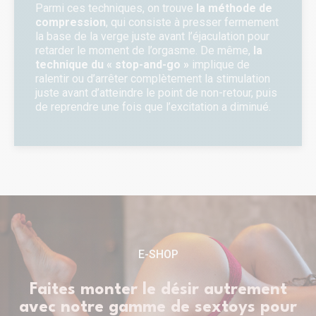
Parmi ces techniques, on trouve
la méthode de
compression
, qui consiste à presser fermement
la base de la verge juste avant l’éjaculation pour
retarder le moment de l’orgasme. De même,
la
technique du « stop-and-go »
implique de
ralentir ou d’arrêter complètement la stimulation
juste avant d’atteindre le point de non-retour, puis
de reprendre une fois que l’excitation a diminué.
E-SHOP
Faites monter le désir autrement
avec notre gamme de sextoys pour