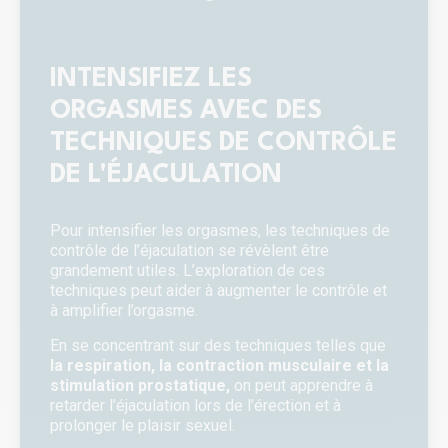
INTENSIFIEZ LES
ORGASMES AVEC DES
TECHNIQUES DE CONTRÔLE
DE L'ÉJACULATION
Pour intensifier les orgasmes, les techniques de
contrôle de l’éjaculation se révèlent être
grandement utiles. L’exploration de ces
techniques peut aider à augmenter le contrôle et
à amplifier l’orgasme.
En se concentrant sur des techniques telles que
la respiration, la contraction musculaire et la
stimulation prostatique,
on peut apprendre à
retarder l’éjaculation lors de l’érection et à
prolonger le plaisir sexuel.