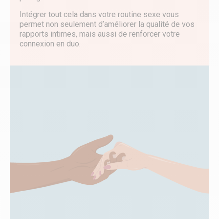
Intégrer tout cela dans votre routine sexe vous
permet non seulement d’améliorer la qualité de vos
rapports intimes, mais aussi de renforcer votre
connexion en duo.