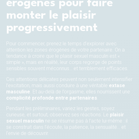
érogènes pour faire
monter le plaisir
progressivement
Pour commencer, prenez le temps d’explorer avec
attention les zones érogènes de votre partenaire. On a
tendance à croire que le plaisir sexuel masculin est «
simple », mais en réalité, leur corps regorge de points
sensibles souvent méconnus… et terriblement efficaces.
Ces attentions délicates peuvent non seulement intensifier
l’excitation, mais aussi conduire à une véritable
extase
masculine
. Et au-delà de l’orgasme, elles nourrissent une
complicité profonde entre partenaires
.
Pendant les préliminaires, variez les gestes, soyez
curieuse, et surtout, observez ses réactions. Le
plaisir
sexuel masculin
ne se résume pas à l’acte lui-même : il
se construit dans l’écoute, la patience, la sensualité… et
l’envie de découvrir.