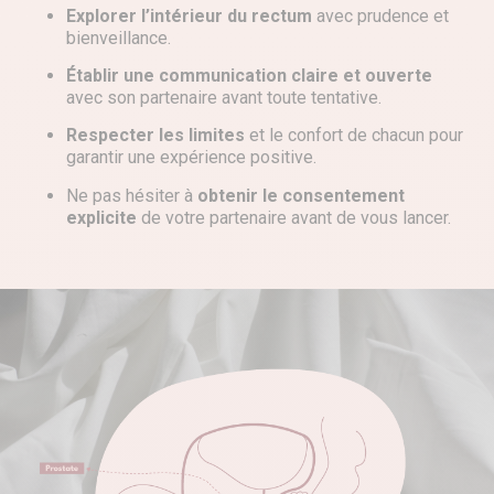
Explorer l’intérieur du rectum
avec prudence et
bienveillance.
Établir une communication claire et ouverte
avec son partenaire avant toute tentative.
Respecter les limites
et le confort de chacun pour
garantir une expérience positive.
Ne pas hésiter à
obtenir le consentement
explicite
de votre partenaire avant de vous lancer.