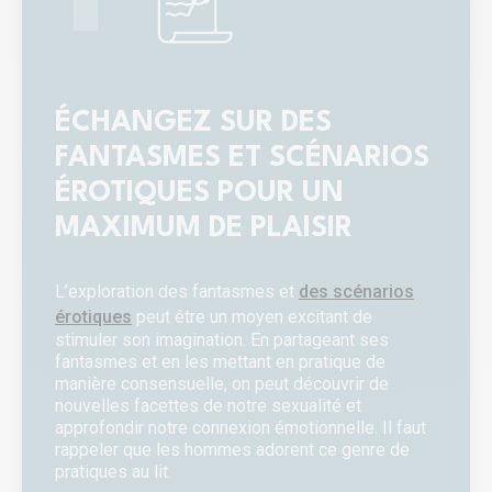
ÉCHANGEZ SUR DES
FANTASMES ET SCÉNARIOS
ÉROTIQUES POUR UN
MAXIMUM DE PLAISIR
L’exploration des fantasmes et
des scénarios
érotiques
peut être un moyen excitant de
stimuler son imagination. En partageant ses
fantasmes et en les mettant en pratique de
manière consensuelle, on peut découvrir de
nouvelles facettes de notre sexualité et
approfondir notre connexion émotionnelle. Il faut
rappeler que les hommes adorent ce genre de
pratiques au lit.