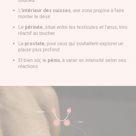
douceur
L’
intérieur des cuisses
, une zone propice à faire
monter le désir
Le
périnée
, situé entre les testicules et l’anus, très
réactif au toucher
La
prostate
, pour ceux qui souhaitent explorer un
plaisir plus profond
Et bien sûr, le
pénis
, à varier en intensité selon ses
réactions