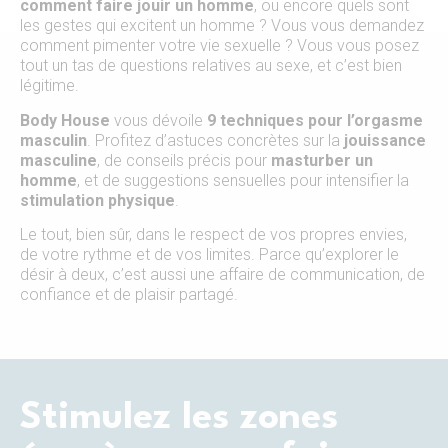
comment faire jouir un homme
, ou encore quels sont
les gestes qui excitent un homme ? Vous vous demandez
comment pimenter votre vie sexuelle ? Vous vous posez
tout un tas de questions relatives au sexe, et c’est bien
légitime.
Body House
vous dévoile
9 techniques pour l’orgasme
masculin
. Profitez d’astuces concrètes sur la
jouissance
masculine
, de conseils précis pour
masturber un
homme
, et de suggestions sensuelles pour intensifier la
stimulation physique
.
Le tout, bien sûr, dans le respect de vos propres envies,
de votre rythme et de vos limites. Parce qu’explorer le
désir à deux, c’est aussi une affaire de communication, de
confiance et de plaisir partagé.
Stimulez les zones