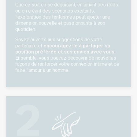
Que ce soit en se déguisant, en jouant des rôles
ou en créant des scénarios excitants,
l’exploration des fantasmes peut ajouter une
dimension nouvelle et passionnante à son
quotidien.
Soyez ouverts aux suggestions de votre
partenaire et
encouragez-le à partager sa
position préférée et ses envies avec vous.
Ensemble, vous pouvez découvrir de nouvelles
façons de renforcer votre connexion intime et de
faire l’amour à un homme.
2