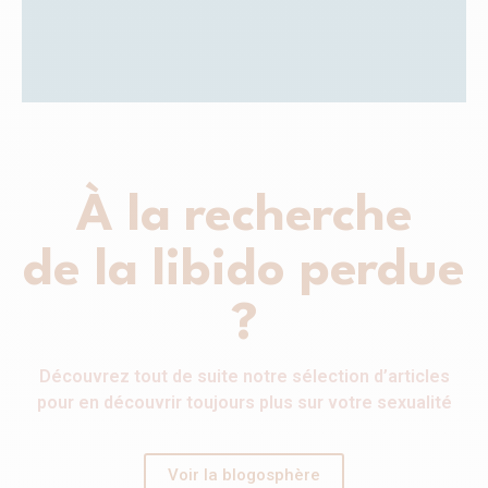
À la recherche
de la libido perdue
?
Découvrez tout de suite notre sélection d’articles
pour en découvrir toujours plus sur votre sexualité
Voir la blogosphère