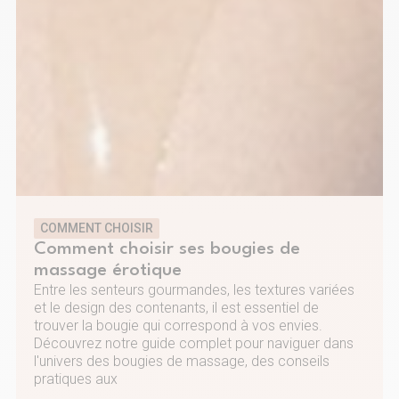
COMMENT CHOISIR
Comment choisir ses bougies de
massage érotique
Entre les senteurs gourmandes, les textures variées
et le design des contenants, il est essentiel de
trouver la bougie qui correspond à vos envies.
Découvrez notre guide complet pour naviguer dans
l'univers des bougies de massage, des conseils
pratiques aux