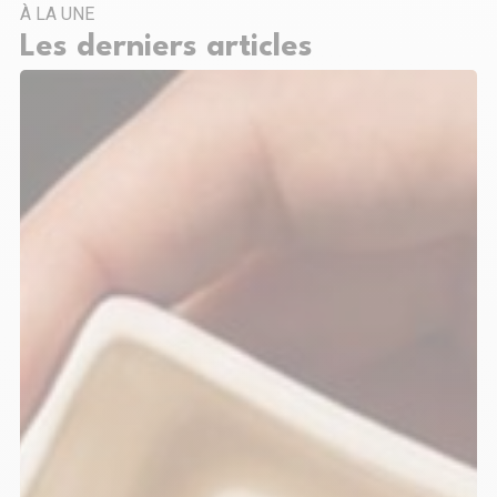
À LA UNE
Les derniers articles