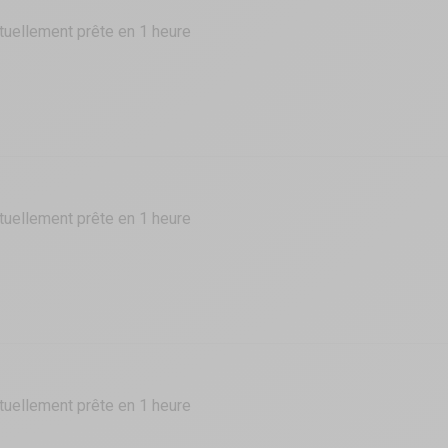
tuellement prête en 1 heure
tuellement prête en 1 heure
tuellement prête en 1 heure