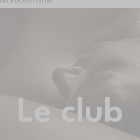
ANT À LA NEWSLETTER