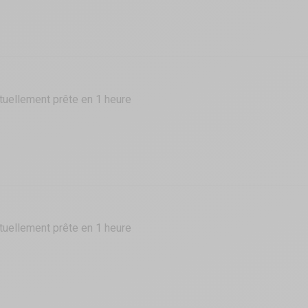
tuellement prête en 1 heure
tuellement prête en 1 heure