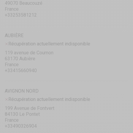
49070 Beaucouzé
France
+33253581212
AUBIÈRE
Récupération actuellement indisponible
119 avenue de Cournon
63170 Aubière
France
+33415660940
AVIGNON NORD
Récupération actuellement indisponible
199 Avenue de Fontvert
84130 Le Pontet
France
+33490326904