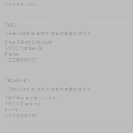
+33298415204
CAEN
Récupération actuellement indisponible
3 rue Robert Schumann
14120 Mondeville
France
+33250540707
CHAMBÉRY
Récupération actuellement indisponible
1423 Avenue des Landiers
73000 Chambéry
France
+33458440040