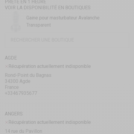
PRÊTE EN 1 HEURE
VOIR LA DISPONIBILITÉ EN BOUTIQUES
Gaine pour masturbateur Avalanche
Transparent
AGDE
Récupération actuellement indisponible
Rond-Point du Bagnas
34300 Agde
France
+33467935677
ANGERS
Récupération actuellement indisponible
14 rue du Pavillon