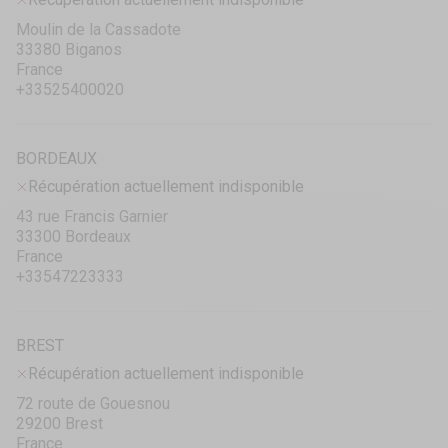
Moulin de la Cassadote
33380 Biganos
France
+33525400020
BORDEAUX
Récupération actuellement indisponible
43 rue Francis Garnier
33300 Bordeaux
France
+33547223333
BREST
Récupération actuellement indisponible
72 route de Gouesnou
29200 Brest
France