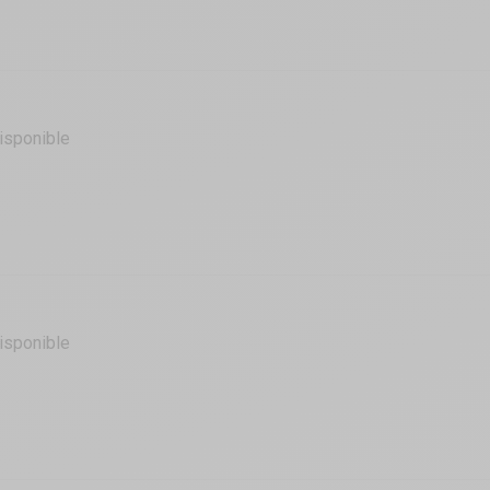
isponible
isponible