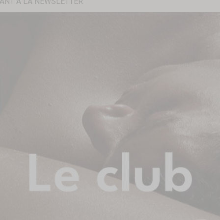
ANT À LA NEWSLETTER